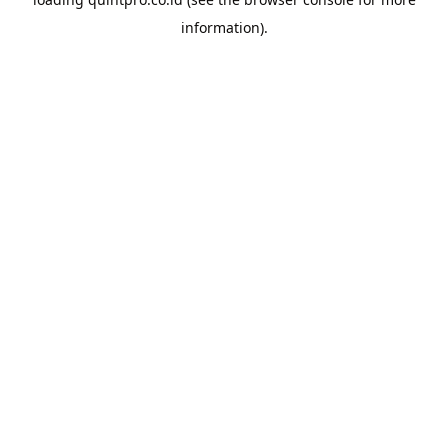
information).